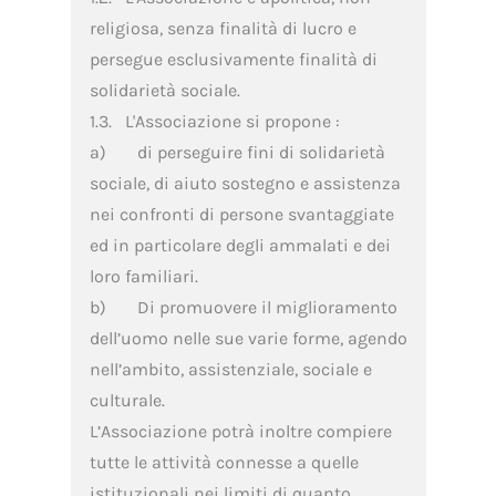
religiosa, senza finalità di lucro e
persegue esclusivamente finalità di
solidarietà sociale.
1.3. L'Associazione si propone :
a) di perseguire fini di solidarietà
sociale, di aiuto sostegno e assistenza
nei confronti di persone svantaggiate
ed in particolare degli ammalati e dei
loro familiari.
b) Di promuovere il miglioramento
dell’uomo nelle sue varie forme, agendo
nell’ambito, assistenziale, sociale e
culturale.
L’Associazione potrà inoltre compiere
tutte le attività connesse a quelle
istituzionali nei limiti di quanto