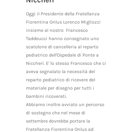
Niccheri
Oggi il Presidente della Fratellanza
Fiorentina Onlus Lorenzo Migliozzi
insieme al nostro Francesco
Taddeucci hanno consegnato uno
scatolone di cancelleria al reparto
pediatrico dell'Ospedale di Ponte a
Niccheri. E' lo stesso Francesco che ci
aveva segnalato la necessità del
reparto pediatrico di ricevere del
materiale per disegno per tutti i
bambini ricoverati.
Abbiamo inoltre avviato un percorso
di sostegno che nel mese di
settembre dovrebbe portare la
Fratellanza Fiorentina Onlus ad